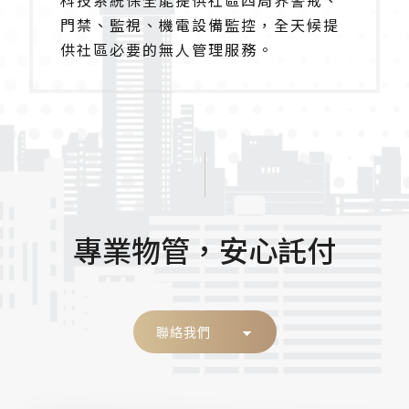
科技系統保全能提供社區四周界警戒、
門禁、監視、機電設備監控，全天候提
供社區必要的無人管理服務。
專業物管，安心託付
聯絡我們