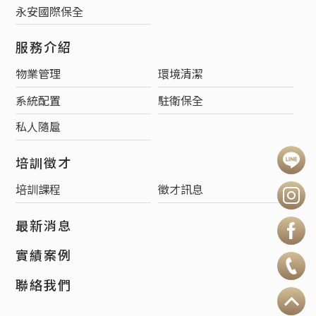
永安國際保全
服務介紹
物業管理
環境清潔
系統配置
駐衛保全
私人隨扈
培訓徵才
培訓課程
徵才訊息
最新消息
實績案例
聯絡我們