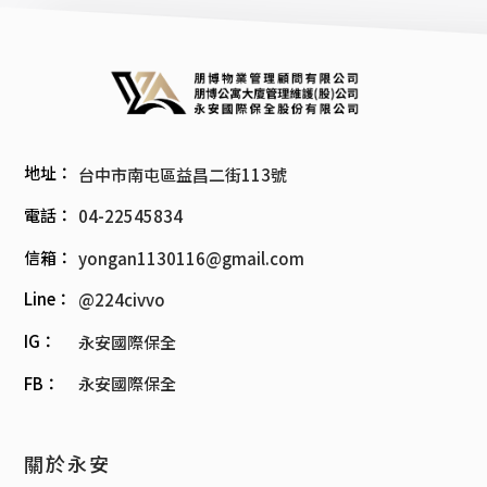
地址：
台中市南屯區益昌二街113號
電話：
04-22545834
信箱：
yongan1130116@gmail.com
Line：
@224civvo
IG：
永安國際保全
FB：
永安國際保全
關於永安