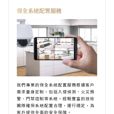
保全系統配置服務
我們專業的保全系統配置服務根據客戶
需求量身定制，包括入侵偵測、火災預
警、門禁控制等系統。經驗豐富的技術
團隊確保系統配置合理，運行穩定，為
客戶提供全面的安全保障。