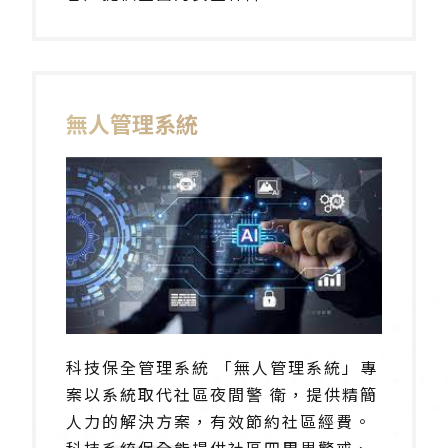
無人管理系統
科技保全管理系統 「無人管理系統」專
案以系統取代社區夜間警 衛，提供精簡
人力的解決方案，有效節約社區經費。