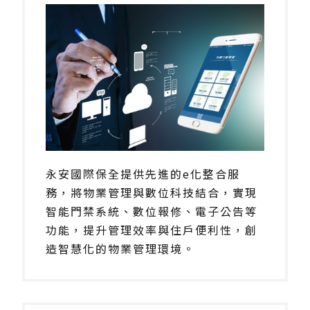
永安國際保全提供先進的e化整合服
務，將物業管理與數位科技結合，實現
智能門禁系統、數位報修、電子公告等
功能，提升管理效率與住戶便利性，創
造智慧化的物業管理環境。