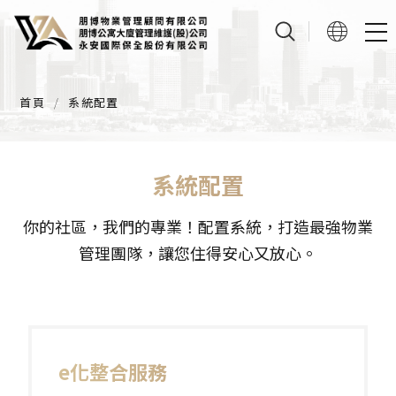
首頁
系統配置
系統配置
你的社區，我們的專業！配置系統，打造最強物業
管理團隊，讓您住得安心又放心。
e化整合服務