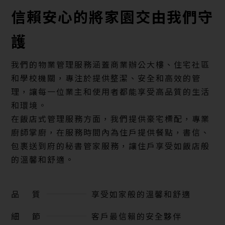
信賴安心的將家園交由我們守
護
我們的物業管理服務涵蓋商業辦公大樓、住宅社區
和學校機關，專注於提供整潔、安全和高效的管
理，讓每一位業主和使用者都能享受高品質的生活
和環境。
在飯店式管理服務方面，我們提供豪宅標配，專業
廚師掌廚，在服務時間內為住戶提供餐點，書信、
包裹送到府的秘書管家服務，讓住戶享受如飯店般
的溫馨和舒適。
品 質
享受如家般的溫馨和舒適
細 節
客戶最信賴的安全夥伴