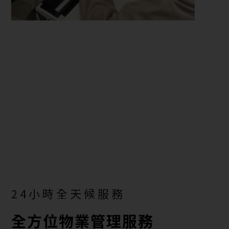
24小時全天候服務
全方位物業管理服務