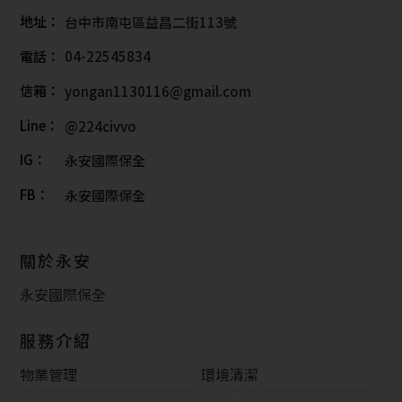
地址：
台中市南屯區益昌二街113號
電話：
04-22545834
信箱：
yongan1130116@gmail.com
Line：
@224civvo
IG：
永安國際保全
FB：
永安國際保全
關於永安
永安國際保全
服務介紹
物業管理
環境清潔