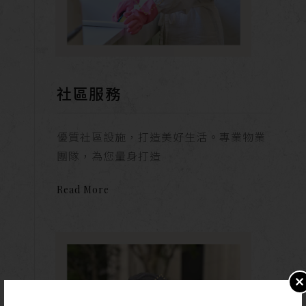
社區服務
優質社區設施，打造美好生活。專業物業
團隊，為您量身打造
Read More