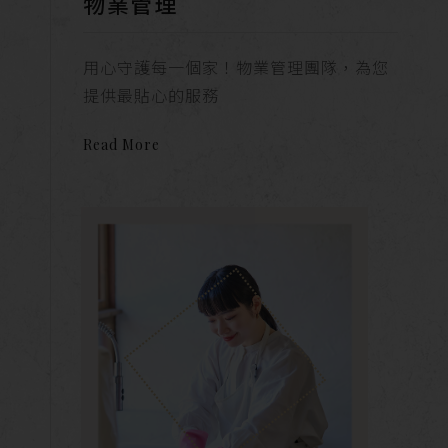
物業管理
用心守護每一個家！物業管理團隊，為您
提供最貼心的服務
Read More