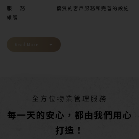
服 務
優質的客戶服務和完善的設施
維護
Read More
全方位物業管理服務
每一天的安心，都由我們用心
打造！