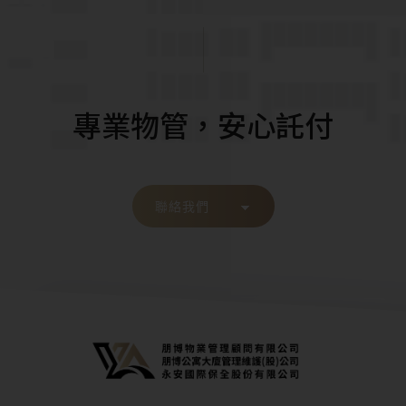
安全規劃
與挑選重點
專業物管，安心託付
聯絡我們