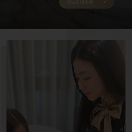
社區設施服務