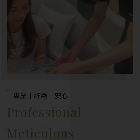
專業｜細緻｜安心
Professional
Meticulous